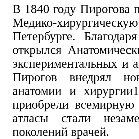
В 1840 году Пирогова 
Медико-хирургическую
Петербурге. Благодар
открылся Анатомическ
экспериментальных и а
Пирогов внедрял но
анатомии и хирургии
приобрели всемирную 
атласы стали незам
поколений врачей.