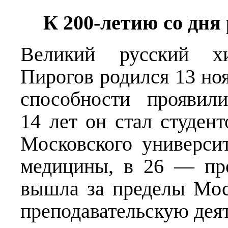
К 200-летию со дня
Великий русский х
Пирогов родился 13 ноя
способности проявил
14 лет он стал студен
Московского универси
медицины, в 26 — пр
вышла за пределы Мос
преподавательскую дея