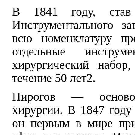
В 1841 году, став 
Инструментального за
всю номенклатуру пр
отдельные инструм
хирургический набор,
течение 50 лет2.
Пирогов — основоп
хирургии. В 1847 году
он первым в мире пр