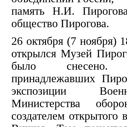
память Н.И. Пирогов
общество Пирогова.
26 октября (7 ноября) 
открылся Музей Пирого
было снесено. 
принадлежавших Пиро
экспозиции Военн
Министерства обо
создателем открытого 