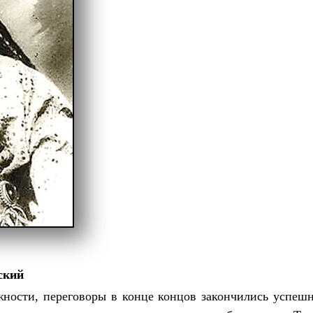
ский
ности, переговоры в конце концов закончились успешн