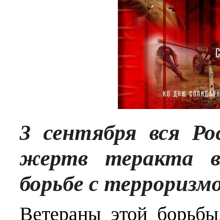
3 сентября вся Ро
жертв теракта в
борьбе с терроризм
Ветераны этой борьбы