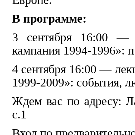
В программе:
3 сентября 16:00 — 
кампания 1994-1996»: п
4 сентября 16:00 — лек
1999-2009»: события, л
Ждем вас по адресу: Л
с.1
Вход по предварительно