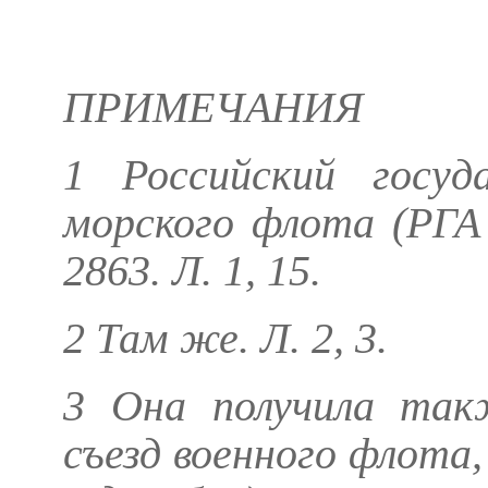
ПРИМЕЧАНИЯ
1 Российский госуд
морского флота (РГА 
2863. Л. 1, 15.
2 Там же. Л. 2, 3.
3 Она получила такж
съезд военного флота