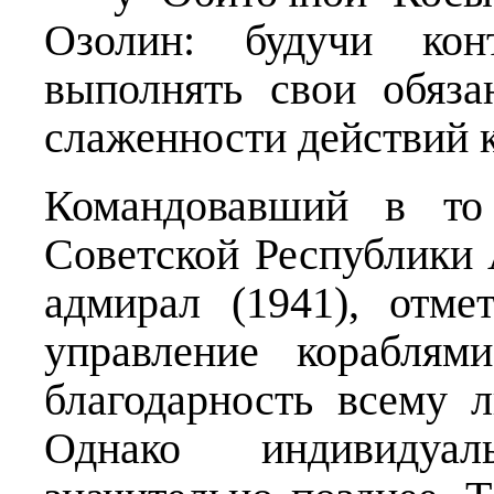
Озолин: будучи кон
выполнять свои обяза
слаженности действий 
Командовавший в то
Советской Республики 
адмирал (1941), отме
управление корабля
благодарность всему 
Однако индивидуа