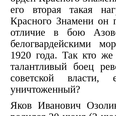
его вторая такая на
Красного Знамени он 
отличие в бою Азов
белогвардейскими мо
1920 года. Так кто же
талантливый боец ре
советской власти,
уничтоженный?
Яков Иванович Озоли