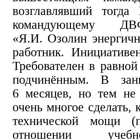
возглавлявший тогда
командующему ДВ
«Я.И. Озолин энергич
работник. Инициативе
Требователен в равной 
подчинённым. В зан
6 месяцев, но тем не
очень многое сделать, 
технической мощи (п
отношении учебн