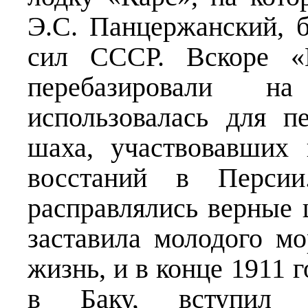
Э.С. Панцержанский, 
сил СССР. Вскоре «
перебазировали 
использовалась для п
шаха, участвовавших 
восстаний в Персии
расправлялись верные 
заставила молодого мо
жизнь, и в конце 1911 
в Баку, вступил 