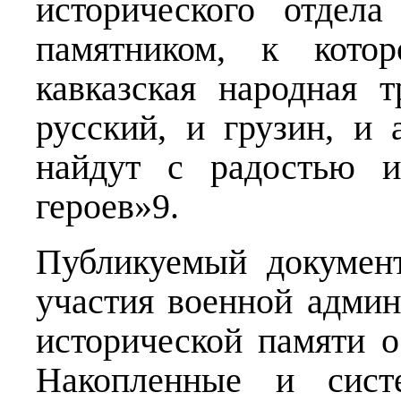
исторического отдел
памятником, к котор
кавказская народная
русский, и грузин, и
найдут с радостью и
героев»9.
Публикуемый докумен
участия военной админ
исторической памяти 
Накопленные и систе