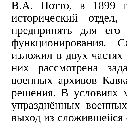
В.А. Потто, в 1899 
исторический отдел,
предпринять для его
функционирования. 
изложил в двух частях 
них рассмотрена зад
военных архивов Кавк
решения. В условиях 
упразднённых военны
выход из сложившейся 