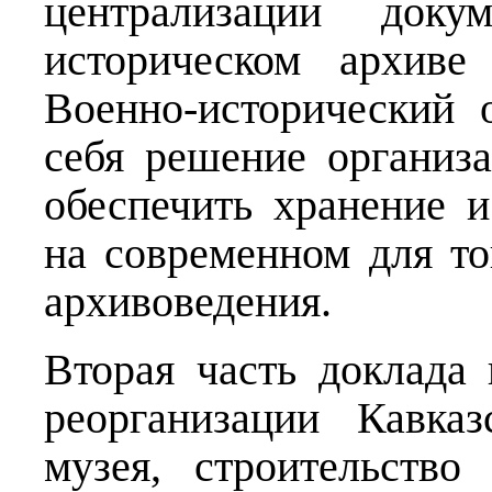
централизации док
историческом архиве
Военно-исторический 
себя решение организ
обеспечить хранение 
на современном для то
архивоведения.
Вторая часть доклада
реорганизации Кавказ
музея, строительств