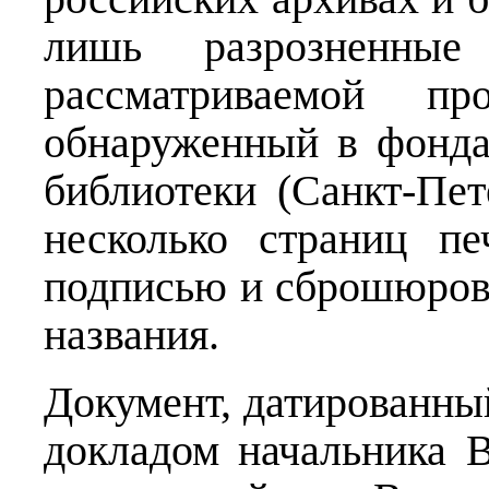
лишь разрозненные
рассматриваемой п
обнаруженный в фонда
библиотеки (Санкт-Пет
несколько страниц пе
подписью и сброшюров
названия.
Документ, датированный
докладом начальника В