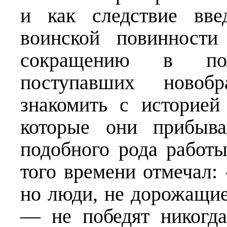
и как следствие вве
воинской повинности
сокращению в пол
поступавших новоб
знакомить с историей
которые они прибыва
подобного рода работы
того времени отмечал:
но люди, не дорожащие
— не победят никогда