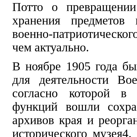
Потто о превращении
хранения предметов 
военно-патриотическог
чем актуально.
В ноябре 1905 года б
для деятельности Вое
согласно которой в
функций вошли сохра
архивов края и реорга
исторического музея4.