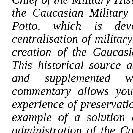
the Caucasian Military 
Potto, which is dev
centralisation of milita
creation of the Caucas
This historical source a
and supplemented w
commentary allows you
experience of preservati
example of a solution o
administration of the C