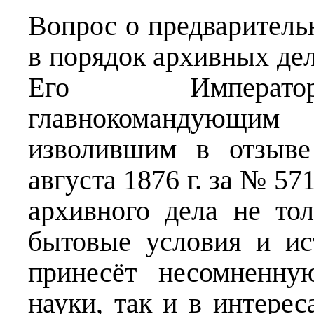
Вопрос о предваритель
в порядок архивных дел
Его Император
главнокомандующим
изволившим в отзыве
августа 1876 г. за № 57
архивного дела не то
бытовые условия и ис
принесёт несомненну
науки, так и в интерес