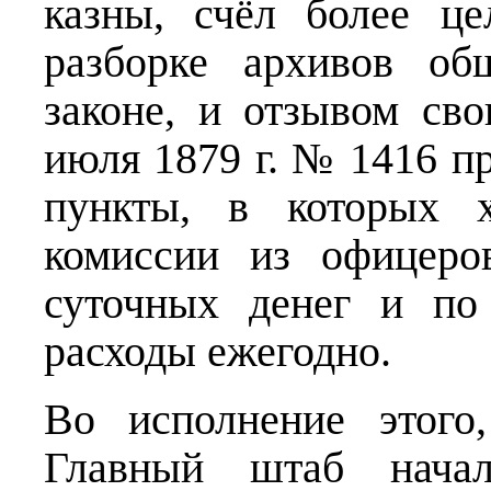
казны, счёл более ц
разборке архивов об
законе, и отзывом св
июля 1879 г. № 1416 п
пункты, в которых х
комиссии из офицеро
суточных денег и по
расходы ежегодно.
Во исполнение этого
Главный штаб начал