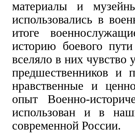
материалы и музейны
использовались в воен
итоге военнослужащи
историю боевого пути
вселяло в них чувство 
предшественников и 
нравственные и ценн
опыт Военно-историч
использован и в наш
современной России.