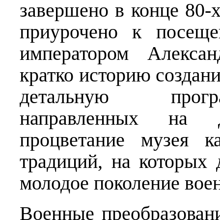
завершено в конце 80-х
приурочено к посеще
императором Алексан
кратко историю создани
детальную прогр
направленных на 
процветание музея к
традиций, на которых
молодое поколение вое
Военные преобразован