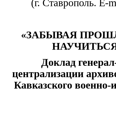
(г. Ставрополь. E-
«ЗАБЫВАЯ ПРОШ
НАУЧИТЬСЯ
Доклад генерал
централизации архиво
Кавказского военно-и