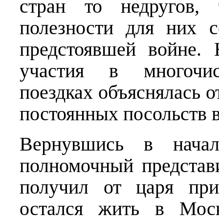
стран то недругов,
полезности для них с
предстоявшей войне. 
участия в многочис
поездках объяснялась о
постоянных посольств в
Вернувшись в нача
полномочный представ
получил от царя при
остался жить в Мос