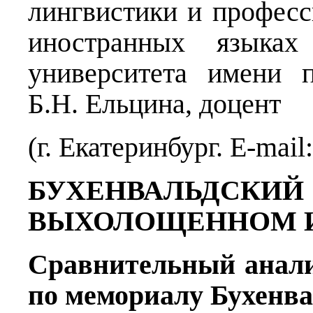
лингвистики и профес
иностранных языках 
университета имени 
Б.Н. Ельцина, доцент
(г. Екатеринбург. E-mail
БУХЕНВАЛЬ
ВЫХОЛОЩЕННОМ 
Сравнительный анали
по мемориалу Бухенв