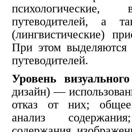
психологические, 
путеводителей, а та
(лингвистические) пр
При этом выделяются 
путеводителей.
Уровень визуального
дизайн) — использован
отказ от них; общее
анализ содержани
содержания изображен