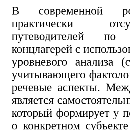
В современной рос
практически отсу
путеводителей по 
концлагерей с использ
уровневого анализа (
учитывающего фактолог
речевые аспекты. Меж
является самостоятель
который формирует у п
о конкретном субъекте