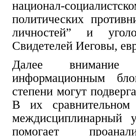
национал-социалистск
политических противн
личностей” и уголов
Свидетелей Иеговы, евр
Далее внимание
информационным бло
степени могут подверга
В их сравнительном 
междисциплинарный у
помогает проанали