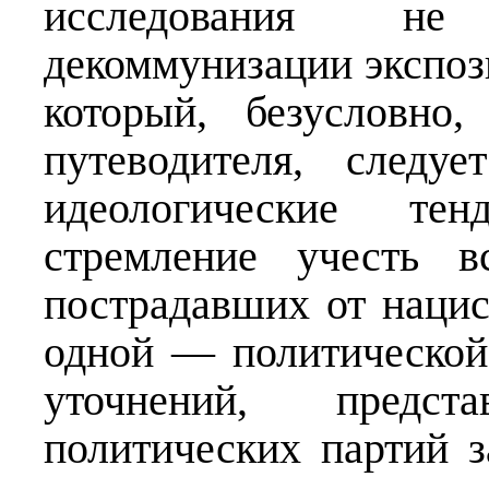
исследования не
декоммунизации экспоз
который, безусловно
путеводителя, следу
идеологические тен
стремление учесть в
пострадавших от нацис
одной — политической
уточнений, предс
политических партий з