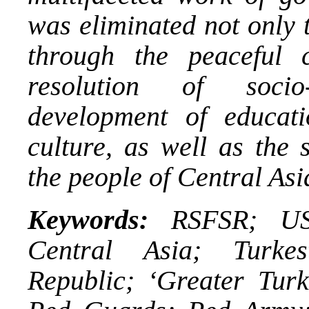
was eliminated not only 
through the peaceful 
resolution of socio
development of educati
culture, as well as the 
the people of Central Asi
Keywords:
RSFSR; USS
Central Asia; Turke
Republic; ‘Greater Turk