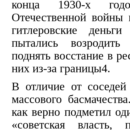
конца 1930-х го
Отечественной войны 
гитлеровские деньги
пытались возродить
поднять восстание в ре
них из-за границы4.
В отличие от соседей
массового басмачества
как верно подметил оди
«советская власть, 