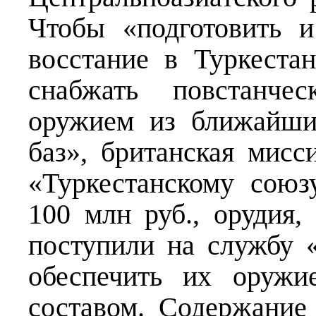
Чтобы «подготовить и
восстание в Туркестан
снабжать повстанче
оружием из ближайши
баз», британская мисс
«Туркестанскому сою
100 млн руб., орудия,
поступили на службу 
обеспечить их оружи
составом. Содержание