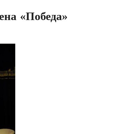
дена «Победа»