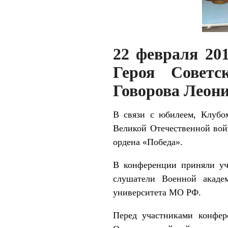
22 февраля 201
Героя Советс
Говорова Леони
В связи с юбилеем, Клубо
Великой Отечественной вой
ордена «Победа».
В конференции приняли уч
слушатели Военной акад
университета МО РФ.
Перед участниками конфер