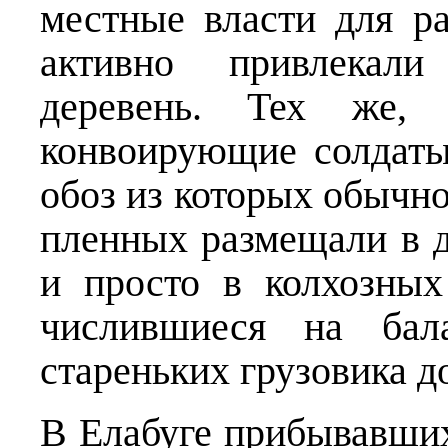
местные власти для р
активно привлекали
деревень. Тех же,
конвоирующие солдаты
обоз из которых обычно
пленных размещали в д
и просто в колхозных
числившиеся на ба
стареньких грузовика д
В Елабуге прибывавши