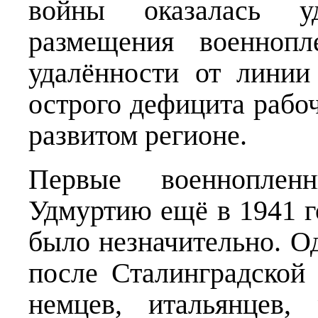
войны оказалась у
размещения военноп
удалённости от линии
острого дефицита рабо
развитом регионе.
Первые военноплен
Удмуртию ещё в 1941 го
было незначительно. О
после Сталинградской
немцев, итальянцев,