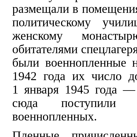
размещали в помещени
политическому учил
женскому монасты
обитателями спецлагер
были военнопленные 
1942 года их число д
1 января 1945 года —
сюда поступили 
военнопленных.
Пленные, причисленн