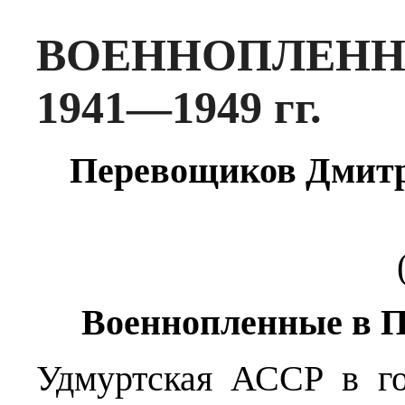
ВОЕННОПЛЕНН
1941—1949 гг.
Перевощиков Дмит
Военнопленные в П
Удмуртская АССР в г