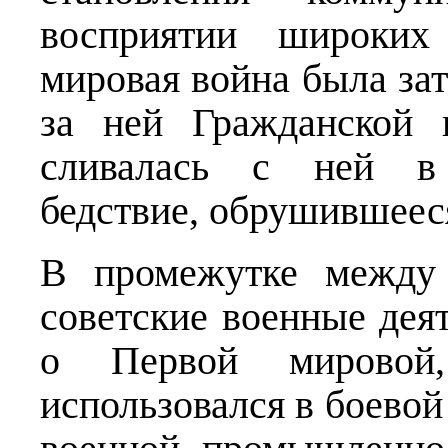
восприятии широких
мировая война была за
за ней Гражданской 
сливалась с ней в 
бедствие, обрушившееся
В промежутке между
советские военные дея
о Первой мировой
использовался в боевой