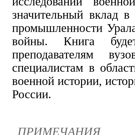
исследовании военно
значительный вклад в
промышленности Урала
войны. Книга буде
преподавателям вузо
специалистам в област
военной истории, исто
России.
ПРИМЕЧАНИЯ