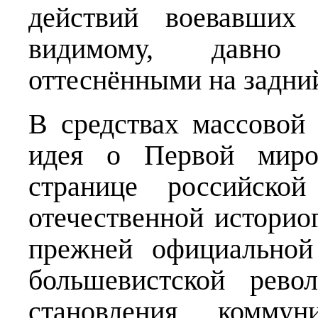
действий воевавших 
видимому, давно 
оттеснёнными на задни
В средствах массовой
идея о Первой миро
странице российской
отечественной историо
прежней официальной
большевистской рево
становления коммун