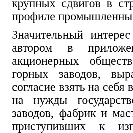
крупных сдвигов в ст
профиле промышленных
Значительный интере
автором в приложе
акционерных обществ
горных заводов, выр
согласие взять на себя
на нужды государств
заводов, фабрик и мас
приступивших к из