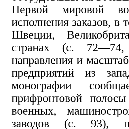
Первой мировой во
исполнения заказов, в
Швеции, Великобрит
странах (с. 72—74,
направления и масшта
предприятий из зап
монографии сообщ
прифронтовой полосы
военных, машиностро
заводов (с. 93), 