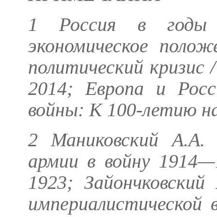
1 Россия в годы 
экономическое полож
политический кризис /
2014; Европа и Росс
войны: К 100-летию на
2
Маниковский А.А
.
армии в войну 1914—
1923;
Зайончковский
империалистической в