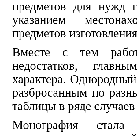
предметов для нужд г
указанием местона
предметов изготовления
Вместе с тем рабо
недостатков, главны
характера. Однородный
разбросанным по разны
таблицы в ряде случаев
Монография стала