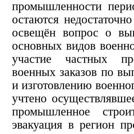
промышленности пери
остаются недостаточн
освещён вопрос о вы
основных видов военно
участие частных пр
военных заказов по вы
и изготовлению военно
учтено осуществлявше
промышленное строит
эвакуация в регион п