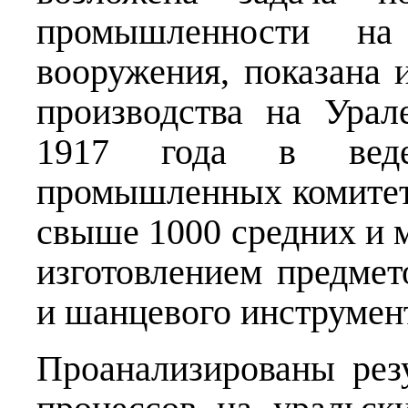
промышленности на 
вооружения, показана 
производства на Ура
1917 года в веде
промышленных комитет
свыше 1000 средних и 
изготовлением предмет
и шанцевого инструмента
Проанализированы рез