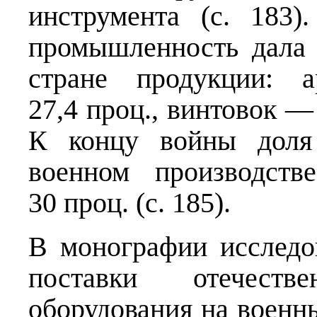
инструмента (с. 183
промышленность дала 
стране продукции: 
27,4 проц., винтовок —
К концу войны доля 
военном производств
30 проц. (с. 185).
В монографии исслед
поставки отечеств
оборудования на военн