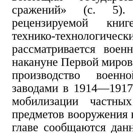
сражений» (с. 5).
рецензируемой книг
технико-технологическ
рассматривается воен
накануне Первой миров
производство военн
заводами в 1914—1917 
мобилизации частны
предметов вооружения в
главе сообщаются дан