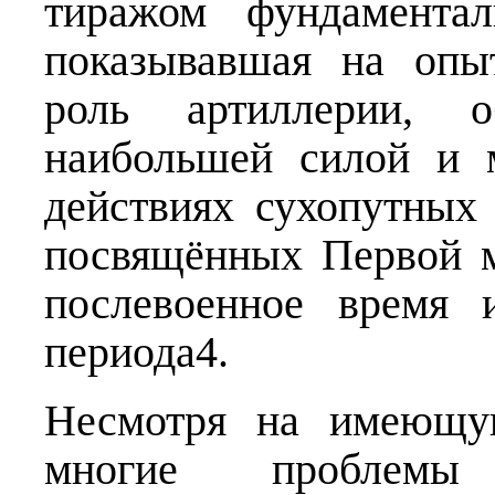
тиражом фундаментал
показывавшая на опы
роль артиллерии, 
наибольшей силой и 
действиях сухопутных 
посвящённых Первой м
послевоенное время 
периода4.
Несмотря на имеющую
многие проблемы