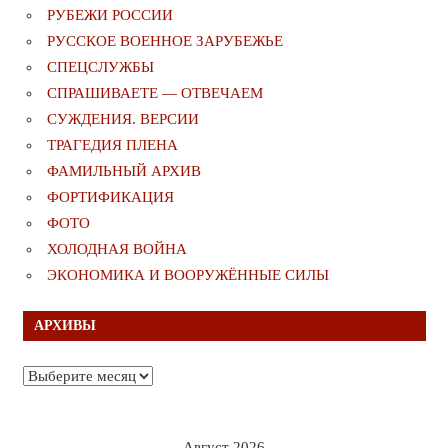
РУБЕЖИ РОССИИ
РУССКОЕ ВОЕННОЕ ЗАРУБЕЖЬЕ
СПЕЦСЛУЖБЫ
СПРАШИВАЕТЕ — ОТВЕЧАЕМ
СУЖДЕНИЯ. ВЕРСИИ
ТРАГЕДИЯ ПЛЕНА
ФАМИЛЬНЫЙ АРХИВ
ФОРТИФИКАЦИЯ
ФОТО
ХОЛОДНАЯ ВОЙНА
ЭКОНОМИКА И ВООРУЖЁННЫЕ СИЛЫ
АРХИВЫ
Архивы
Август 2026