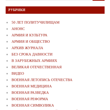
РУБРИКИ
50 ЛЕТ ПОЛИТУЧИЛИЩАМ
АНОНС
АРМИЯ И КУЛЬТУРА
АРМИЯ И ОБЩЕСТВО
АРХИВ ЖУРНАЛА
БЕЗ СРОКА ДАВНОСТИ
В ЗАРУБЕЖНЫХ АРМИЯХ
ВЕЛИКАЯ ОТЕЧЕСТВЕННАЯ
ВИДЕО
ВОЕННАЯ ЛЕТОПИСЬ ОТЕЧЕСТВА
ВОЕННАЯ МЕДИЦИНА
ВОЕННАЯ РАЗВЕДКА
ВОЕННАЯ РЕФОРМА
ВОЕННАЯ СИМВОЛИКА