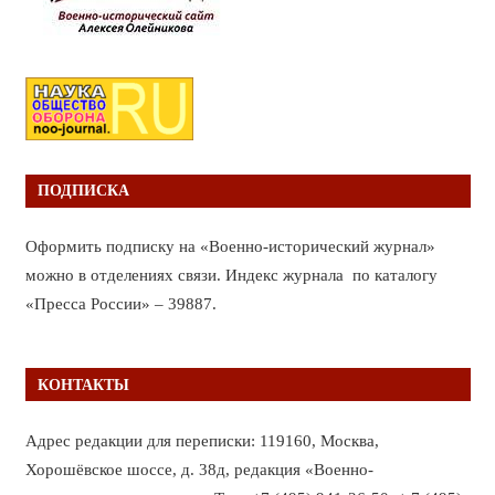
ПОДПИСКА
Оформить подписку на «Военно-исторический журнал»
можно в отделениях связи. Индекс журнала по каталогу
«Пресса России» – 39887.
КОНТАКТЫ
Адрес редакции для переписки: 119160, Москва,
Хорошёвское шоссе, д. 38д, редакция «Военно-