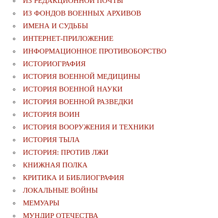
ИЗ РЕДАКЦИОННОЙ ПОЧТЫ
ИЗ ФОНДОВ ВОЕННЫХ АРХИВОВ
ИМЕНА И СУДЬБЫ
ИНТЕРНЕТ-ПРИЛОЖЕНИЕ
ИНФОРМАЦИОННОЕ ПРОТИВОБОРСТВО
ИСТОРИОГРАФИЯ
ИСТОРИЯ ВОЕННОЙ МЕДИЦИНЫ
ИСТОРИЯ ВОЕННОЙ НАУКИ
ИСТОРИЯ ВОЕННОЙ РАЗВЕДКИ
ИСТОРИЯ ВОИН
ИСТОРИЯ ВООРУЖЕНИЯ И ТЕХНИКИ
ИСТОРИЯ ТЫЛА
ИСТОРИЯ: ПРОТИВ ЛЖИ
КНИЖНАЯ ПОЛКА
КРИТИКА И БИБЛИОГРАФИЯ
ЛОКАЛЬНЫЕ ВОЙНЫ
МЕМУАРЫ
МУНДИР ОТЕЧЕСТВА