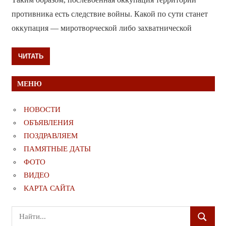
противника есть следствие войны. Какой по сути станет
оккупация — миротворческой либо захватнической
ЧИТАТЬ
МЕНЮ
НОВОСТИ
ОБЪЯВЛЕНИЯ
ПОЗДРАВЛЯЕМ
ПАМЯТНЫЕ ДАТЫ
ФОТО
ВИДЕО
КАРТА САЙТА
Поиск
ПОИСК
для: