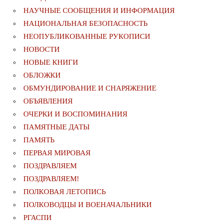
НАУЧНЫЕ СООБЩЕНИЯ И ИНФОРМАЦИЯ
НАЦИОНАЛЬНАЯ БЕЗОПАСНОСТЬ
НЕОПУБЛИКОВАННЫЕ РУКОПИСИ
НОВОСТИ
НОВЫЕ КНИГИ
ОБЛОЖКИ
ОБМУНДИРОВАНИЕ И СНАРЯЖЕНИЕ
ОБЪЯВЛЕНИЯ
ОЧЕРКИ И ВОСПОМИНАНИЯ
ПАМЯТНЫЕ ДАТЫ
ПАМЯТЬ
ПЕРВАЯ МИРОВАЯ
ПОЗДРАВЛЯЕМ
ПОЗДРАВЛЯЕМ!
ПОЛКОВАЯ ЛЕТОПИСЬ
ПОЛКОВОДЦЫ И ВОЕНАЧАЛЬНИКИ
РГАСПИ