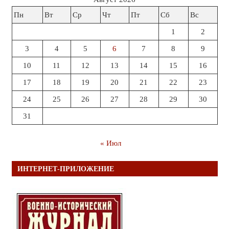
Пн
Вт
Ср
Чт
Пт
Сб
Вс
1
2
3
4
5
6
7
8
9
10
11
12
13
14
15
16
17
18
19
20
21
22
23
24
25
26
27
28
29
30
31
« Июл
ИНТЕРНЕТ-ПРИЛОЖЕНИЕ