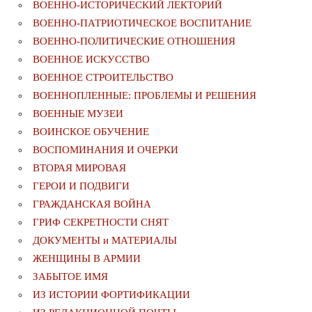
ВОЕННО-ИСТОРИЧЕСКИЙ ЛЕКТОРИЙ
ВОЕННО-ПАТРИОТИЧЕСКОЕ ВОСПИТАНИЕ
ВОЕННО-ПОЛИТИЧЕСКИE ОТНОШЕНИЯ
ВОЕННОЕ ИСКУССТВО
ВОЕННОЕ СТРОИТЕЛЬСТВО
ВОЕННОПЛЕННЫЕ: ПРОБЛЕМЫ И РЕШЕНИЯ
ВОЕННЫЕ МУЗЕИ
ВОИНСКОЕ ОБУЧЕНИЕ
ВОСПОМИНАНИЯ И ОЧЕРКИ
ВТОРАЯ МИРОВАЯ
ГЕРОИ И ПОДВИГИ
ГРАЖДАНСКАЯ ВОЙНА
ГРИФ СЕКРЕТНОСТИ СНЯТ
ДОКУМЕНТЫ и МАТЕРИАЛЫ
ЖЕНЩИНЫ В АРМИИ
ЗАБЫТОЕ ИМЯ
ИЗ ИСТОРИИ ФОРТИФИКАЦИИ