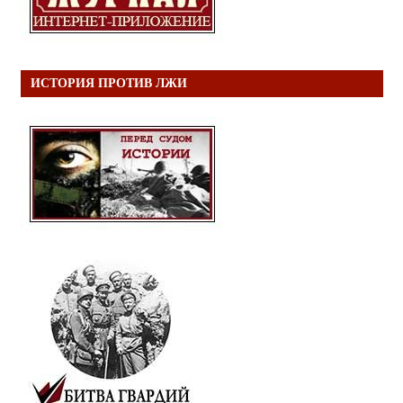
ИСТОРИЯ ПРОТИВ ЛЖИ