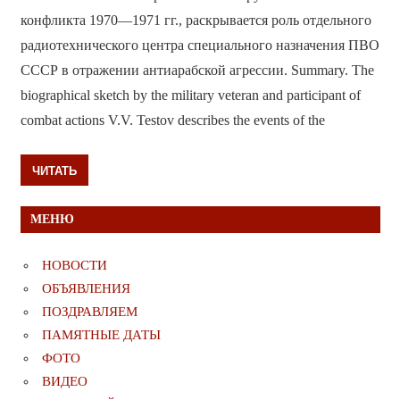
конфликта 1970—1971 гг., раскрывается роль отдельного
радиотехнического центра специального назначения ПВО
СССР в отражении антиарабской агрессии. Summary. The
biographical sketch by the military veteran and participant of
combat actions V.V. Testov describes the events of the
ЧИТАТЬ
МЕНЮ
НОВОСТИ
ОБЪЯВЛЕНИЯ
ПОЗДРАВЛЯЕМ
ПАМЯТНЫЕ ДАТЫ
ФОТО
ВИДЕО