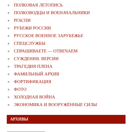
ПОЛКОВАЯ ЛЕТОПИСЬ
ПОЛКОВОДЦЫ И ВОЕНАЧАЛЬНИКИ
РГАСПИ
РУБЕЖИ РОССИИ
РУССКОЕ ВОЕННОЕ ЗАРУБЕЖЬЕ
СПЕЦСЛУЖБЫ
СПРАШИВАЕТЕ — ОТВЕЧАЕМ
СУЖДЕНИЯ. ВЕРСИИ
ТРАГЕДИЯ ПЛЕНА
ФАМИЛЬНЫЙ АРХИВ
ФОРТИФИКАЦИЯ
ФОТО
ХОЛОДНАЯ ВОЙНА
ЭКОНОМИКА И ВООРУЖЁННЫЕ СИЛЫ
АРХИВЫ