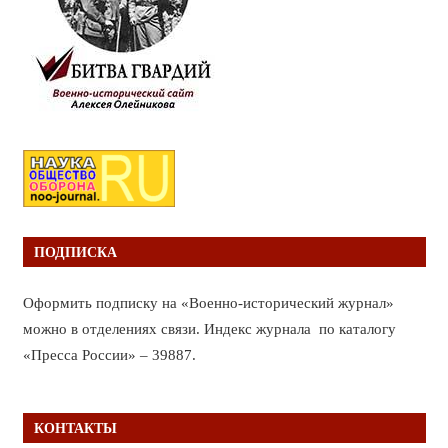
ПОДПИСКА
Оформить подписку на «Военно-исторический журнал»
можно в отделениях связи. Индекс журнала по каталогу
«Пресса России» – 39887.
КОНТАКТЫ