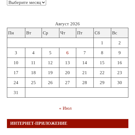
Архивы
Август 2026
Пн
Вт
Ср
Чт
Пт
Сб
Вс
1
2
3
4
5
6
7
8
9
10
11
12
13
14
15
16
17
18
19
20
21
22
23
24
25
26
27
28
29
30
31
« Июл
ИНТЕРНЕТ-ПРИЛОЖЕНИЕ