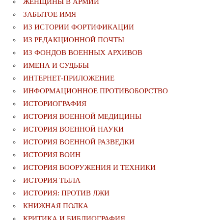
ЖЕНЩИНЫ В АРМИИ
ЗАБЫТОЕ ИМЯ
ИЗ ИСТОРИИ ФОРТИФИКАЦИИ
ИЗ РЕДАКЦИОННОЙ ПОЧТЫ
ИЗ ФОНДОВ ВОЕННЫХ АРХИВОВ
ИМЕНА И СУДЬБЫ
ИНТЕРНЕТ-ПРИЛОЖЕНИЕ
ИНФОРМАЦИОННОЕ ПРОТИВОБОРСТВО
ИСТОРИОГРАФИЯ
ИСТОРИЯ ВОЕННОЙ МЕДИЦИНЫ
ИСТОРИЯ ВОЕННОЙ НАУКИ
ИСТОРИЯ ВОЕННОЙ РАЗВЕДКИ
ИСТОРИЯ ВОИН
ИСТОРИЯ ВООРУЖЕНИЯ И ТЕХНИКИ
ИСТОРИЯ ТЫЛА
ИСТОРИЯ: ПРОТИВ ЛЖИ
КНИЖНАЯ ПОЛКА
КРИТИКА И БИБЛИОГРАФИЯ