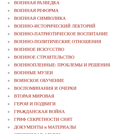
ВОЕННАЯ РАЗВЕДКА
ВОЕННАЯ РЕФОРМА
ВОЕННАЯ СИМВОЛИКА
ВОЕННО-ИСТОРИЧЕСКИЙ ЛЕКТОРИЙ
ВОЕННО-ПАТРИОТИЧЕСКОЕ ВОСПИТАНИЕ
ВОЕННО-ПОЛИТИЧЕСКИE ОТНОШЕНИЯ
ВОЕННОЕ ИСКУССТВО
ВОЕННОЕ СТРОИТЕЛЬСТВО
ВОЕННОПЛЕННЫЕ: ПРОБЛЕМЫ И РЕШЕНИЯ
ВОЕННЫЕ МУЗЕИ
ВОИНСКОЕ ОБУЧЕНИЕ
ВОСПОМИНАНИЯ И ОЧЕРКИ
ВТОРАЯ МИРОВАЯ
ГЕРОИ И ПОДВИГИ
ГРАЖДАНСКАЯ ВОЙНА
ГРИФ СЕКРЕТНОСТИ СНЯТ
ДОКУМЕНТЫ и МАТЕРИАЛЫ