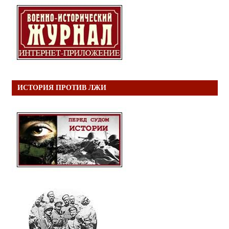
ИСТОРИЯ ПРОТИВ ЛЖИ