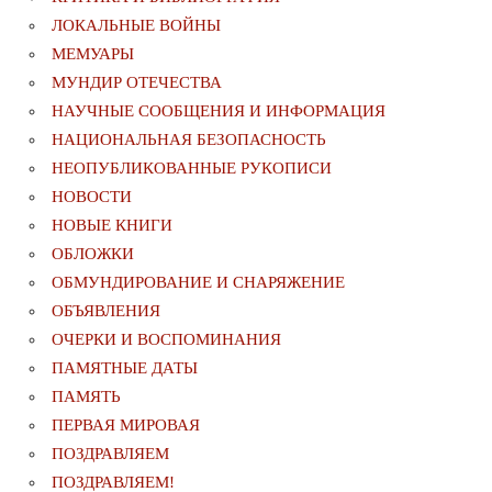
ЛОКАЛЬНЫЕ ВОЙНЫ
МЕМУАРЫ
МУНДИР ОТЕЧЕСТВА
НАУЧНЫЕ СООБЩЕНИЯ И ИНФОРМАЦИЯ
НАЦИОНАЛЬНАЯ БЕЗОПАСНОСТЬ
НЕОПУБЛИКОВАННЫЕ РУКОПИСИ
НОВОСТИ
НОВЫЕ КНИГИ
ОБЛОЖКИ
ОБМУНДИРОВАНИЕ И СНАРЯЖЕНИЕ
ОБЪЯВЛЕНИЯ
ОЧЕРКИ И ВОСПОМИНАНИЯ
ПАМЯТНЫЕ ДАТЫ
ПАМЯТЬ
ПЕРВАЯ МИРОВАЯ
ПОЗДРАВЛЯЕМ
ПОЗДРАВЛЯЕМ!