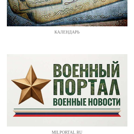
КАЛЕНДАРЬ
MILPORTAL.RU