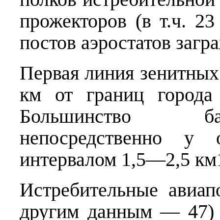
прожекторов (в т.ч. 23
постов аэростатов загр
Первая линия зенитных
км от границ города
Большинство ба
непосредственно у 
интервалом 1,5—2,5 км
Истребительные авиап
другим данным — 47) 