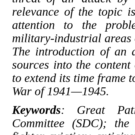
relevance of the topic i
attention to the probl
military-industrial areas 
The introduction of an 
sources into the content 
to extend its time frame t
War of 1941—1945.
Keywords
: Great Patr
Committee (SDC); the 