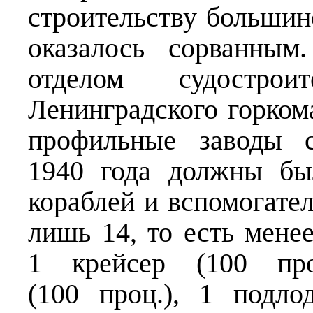
строительству большин
оказалось сорванным
отделом судострои
Ленинградского горком
профильные заводы 
1940 года должны бы
кораблей и вспомогател
лишь 14, то есть мене
1 крейсер (100 про
(100 проц.), 1 подло