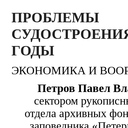
ПРОБЛЕМЫ
СУДОСТРОЕНИ
ГОДЫ
ЭКОНОМИКА И ВОО
Петров
Павел Вл
сектором рукописн
отдела архивных фон
заповедника «Петер