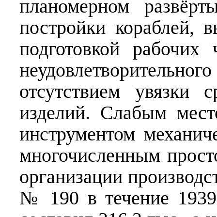
планомерном развёрт
постройки кораблей, 
подготовкой рабочих 
неудовлетворительно
отсутствием увязки 
изделий. Слабым мес
инструментом механич
многочисленным просто
организации производст
№ 190 в течение 1939