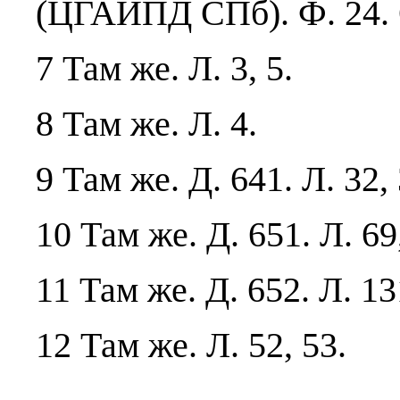
(ЦГАИПД СПб). Ф. 24. Оп
7 Там же. Л. 3, 5.
8 Там же. Л. 4.
9 Там же. Д. 641. Л. 32, 
10 Там же. Д. 651. Л. 69
11 Там же. Д. 652. Л. 13
12 Там же. Л. 52, 53.