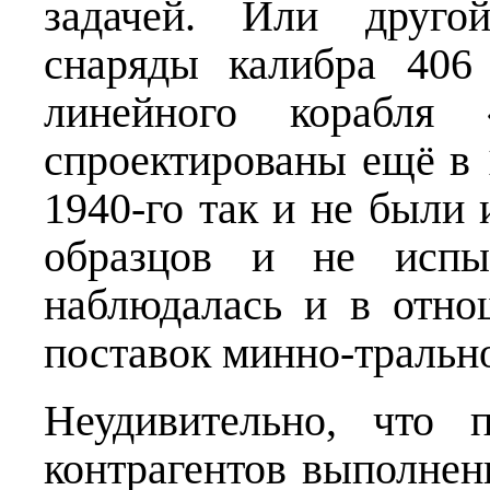
задачей. Или другой
снаряды калибра 406
линейного корабля
спроектированы ещё в 1
1940-го так и не были
образцов и не испы
наблюдалась и в отно
поставок минно-тральн
Неудивительно, что 
контрагентов выполнен