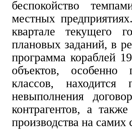
беспокойство темпам
местных предприятиях
квартале текущего г
плановых заданий, в ре
программа кораблей 19
объектов, особенно 
классов, находится 
невыполнения договор
контрагентов, а также
производства на самих 