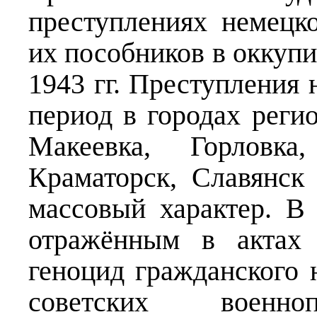
преступлениях немецк
их пособников в оккуп
1943 гг. Преступления 
период в городах реги
Макеевка, Горловка
Краматорск, Славянск
массовый характер. В
отражённым в актах 
геноцид гражданского 
советских военноп