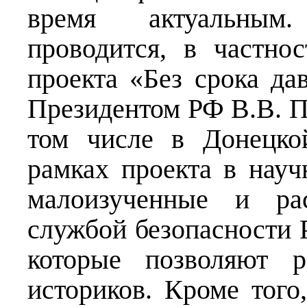
время актуальным
проводится, в частно
проекта «Без срока да
Президентом РФ В.В. П
том числе в Донецко
рамках проекта в науч
малоизученные и рас
службой безопасности 
которые позволяют р
историков. Кроме того