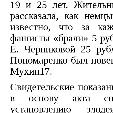
19 и 25 лет. Жительн
рассказала, как немц
известно, что за ка
фашисты «брали» 5 руб
Е. Черниковой 25 руб
Пономаренко был пове
Мухин17.
Свидетельские показан
в основу акта сп
установлению злоде