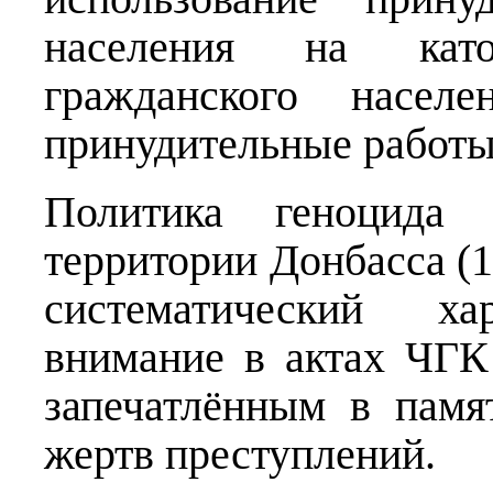
населения на кат
гражданского насе
принудительные работы
Политика геноцида 
территории Донбасса (
систематический хар
внимание в актах ЧГК
запечатлённым в памя
жертв преступлений.