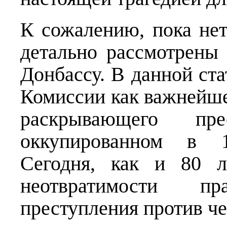
К сожалению, пока нет
детально рассмотрены
Донбассу. В данной ст
Комиссии как важнейше
раскрывающего пр
оккупированном в 1
Сегодня, как и 80 л
неотвратимости п
преступления против че