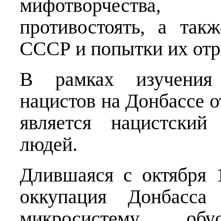
мифотворчества,
противостоять, а так
СССР и попытки их отр
В рамках изучения 
нацистов на Донбассе 
является нацистский
людей.
Длившаяся с октября 
оккупация Донбасса 
микросистему, обу