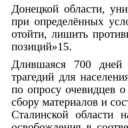
Донецкой области, уни
при определённых усл
отойти, лишить проти
позиций»15.
Длившаяся 700 дней 
трагедий для населени
по опросу очевидцев о
сбору материалов и со
Сталинской области н
освобождения в соотв