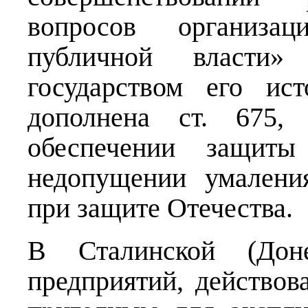
вопросов организа
публичной власти» 
государством его ис
дополнена ст. 675,
обеспечении защиты
недопущении умалени
при защите Отечества.
В Сталинской (Дон
предприятий, действов