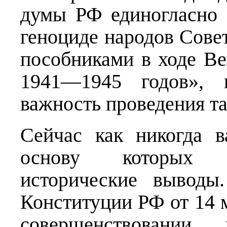
думы РФ единогласно 
геноциде народов Сове
пособниками в ходе В
1941—1945 годов», в
важность проведения т
Сейчас как никогда 
основу которых 
исторические выводы
Конституции РФ от 14 
совершенствовании 