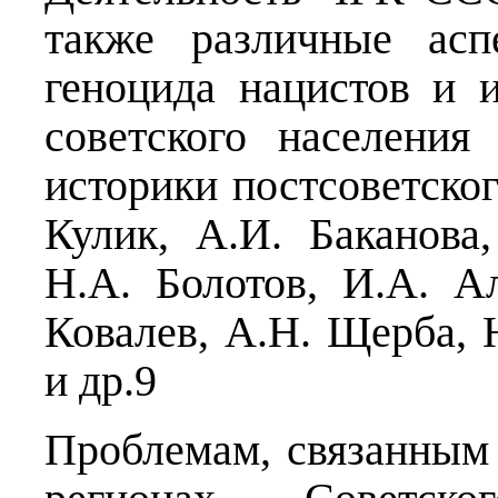
также различные асп
геноцида нацистов и 
советского населения
историки постсоветског
Кулик, А.И. Баканова
Н.А. Болотов, И.А. А
Ковалев, А.Н. Щерба, 
и др.9
Проблемам, связанным